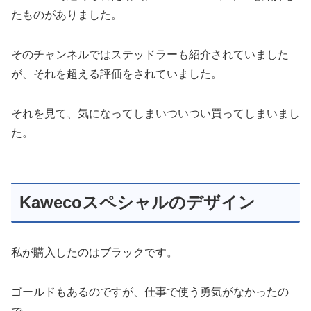
たものがありました。
そのチャンネルではステッドラーも紹介されていました
が、それを超える評価をされていました。
それを見て、気になってしまいついつい買ってしまいまし
た。
Kawecoスペシャルのデザイン
私が購入したのはブラックです。
ゴールドもあるのですが、仕事で使う勇気がなかったの