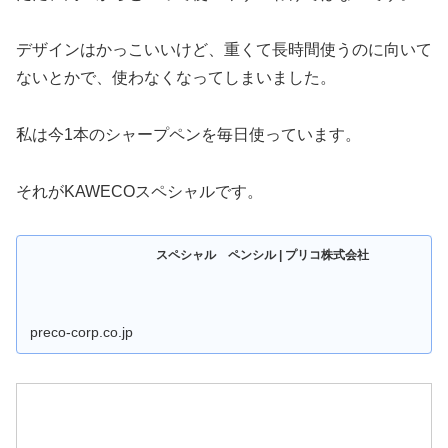
デザインはかっこいいけど、重くて長時間使うのに向いて
ないとかで、使わなくなってしまいました。
私は今1本のシャープペンを毎日使っています。
それがKAWECOスペシャルです。
スペシャル ペンシル | プリコ株式会社
preco-corp.co.jp