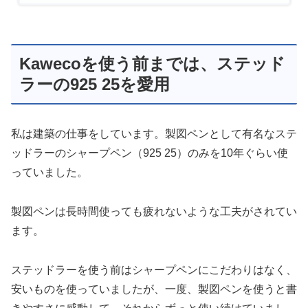
Kawecoを使う前までは、ステッド
ラーの925 25を愛用
私は建築の仕事をしています。製図ペンとして有名なステ
ッドラーのシャープペン（925 25）のみを10年ぐらい使
っていました。
製図ペンは長時間使っても疲れないような工夫がされてい
ます。
ステッドラーを使う前はシャープペンにこだわりはなく、
安いものを使っていましたが、一度、製図ペンを使うと書