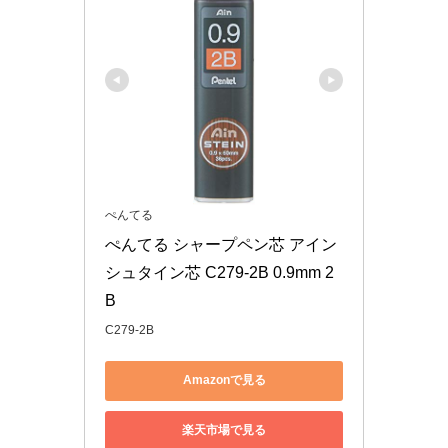
ぺんてる
ぺんてる シャープペン芯 アイン 
シュタイン芯 C279-2B 0.9mm 2
B
C279-2B
Amazonで見る
楽天市場で見る