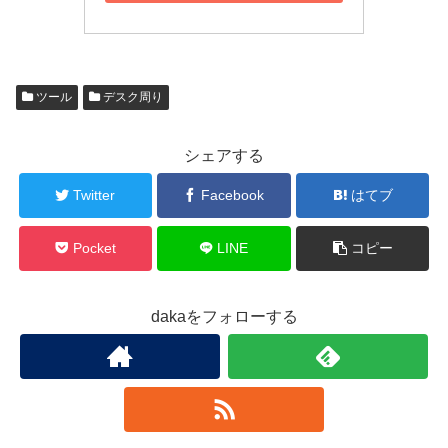
ツール
デスク周り
シェアする
Twitter
Facebook
はてブ
Pocket
LINE
コピー
dakaをフォローする