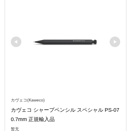
カヴェコ(Kaweco)
カヴェコ シャープペンシル スペシャル PS-07 
0.7mm 正規輸入品
暂无