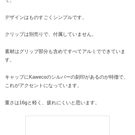
で。
デザインはものすごくシンプルです。
クリップは別売りで、付属していません。
素材はグリップ部分も含めてすべてアルミでできていま
す。
キャップにKawecoのシルバーの刻印があるのが特徴で、
これがアクセントになっています。
重さは16gと軽く、疲れにくいと思います。