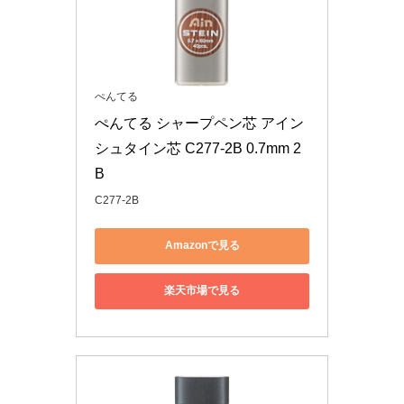
ぺんてる
ぺんてる シャープペン芯 アイン 
シュタイン芯 C277-2B 0.7mm 2
B
C277-2B
Amazonで見る
楽天市場で見る