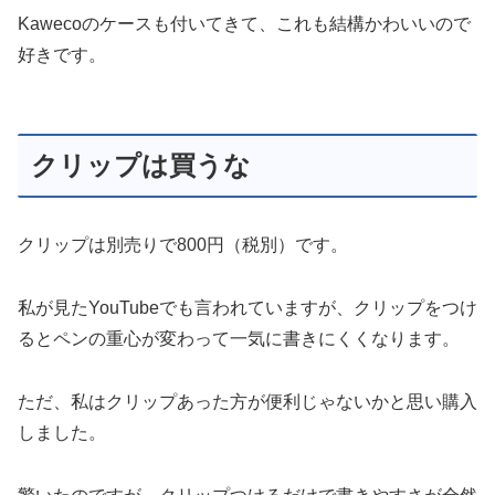
Kawecoのケースも付いてきて、これも結構かわいいので
好きです。
クリップは買うな
クリップは別売りで800円（税別）です。
私が見たYouTubeでも言われていますが、クリップをつけ
るとペンの重心が変わって一気に書きにくくなります。
ただ、私はクリップあった方が便利じゃないかと思い購入
しました。