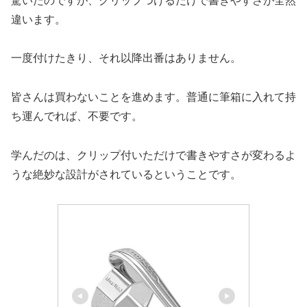
驚いたのですが、クリップつけるだけで書きやすさが全然
違います。
一度付けたきり、それ以降出番はありません。
皆さんは買わないことを進めます。普通に筆箱に入れて持
ち運んでれば、不要です。
学んだのは、クリップ付いただけで書きやすさが変わるよ
うな絶妙な設計がされているということです。