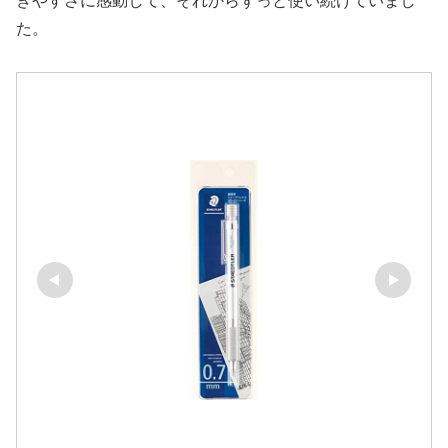
きやすさに感動して、それからずっと使い続けていまし
た。