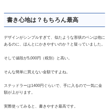
書き心地は？もちろん最高
デザインがシンプルすぎて、似たような形状のペンは他に
あるのに、ほんとにかきやすいのか？と疑っていました。
そして値段が5,000円（税別）と高い。
そんな簡単に買えない金額ですよね。
ステッドラーは1400円ぐらいで、手に入るので一気に金
額が上がります。
実際使ってみると、書きやすさ最高です。