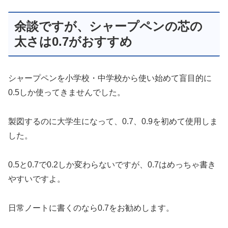
余談ですが、シャープペンの芯の
太さは0.7がおすすめ
シャープペンを小学校・中学校から使い始めて盲目的に
0.5しか使ってきませんでした。
製図するのに大学生になって、0.7、0.9を初めて使用しま
した。
0.5と0.7で0.2しか変わらないですが、0.7はめっちゃ書き
やすいですよ。
日常ノートに書くのなら0.7をお勧めします。