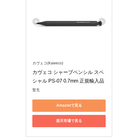
カヴェコ(Kaweco)
カヴェコ シャープペンシル スペ
シャル PS-07 0.7mm 正規輸入品
暂无
Amazonで見る
楽天市場で見る