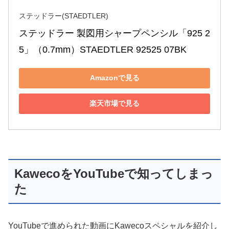
ステッドラー(STAEDTLER)
ステッドラー 製図用シャープペンシル「925 2
5」（0.7mm）STAEDTLER 92525 07BK
Amazonで見る
楽天市場で見る
KawecoをYouTubeで知ってしまっ
た
YouTubeで進められた動画にKawecoスペシャルを紹介し