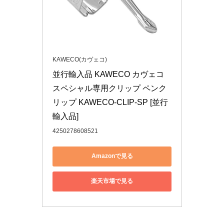
KAWECO(カヴェコ)
並行輸入品 KAWECO カヴェコ 
スペシャル専用クリップ ペンク
リップ KAWECO-CLIP-SP [並行
輸入品]
4250278608521
Amazonで見る
楽天市場で見る