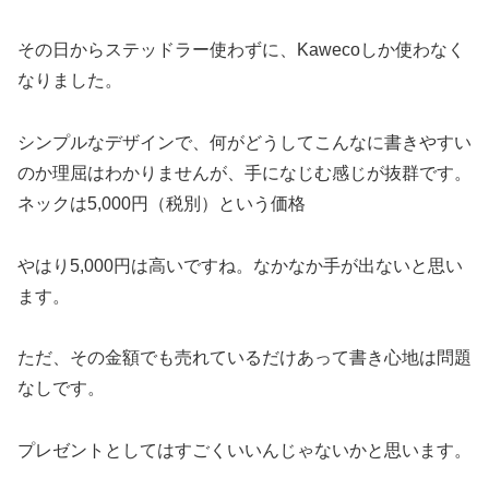
その日からステッドラー使わずに、Kawecoしか使わなく
なりました。
シンプルなデザインで、何がどうしてこんなに書きやすい
のか理屈はわかりませんが、手になじむ感じが抜群です。
ネックは5,000円（税別）という価格
やはり5,000円は高いですね。なかなか手が出ないと思い
ます。
ただ、その金額でも売れているだけあって書き心地は問題
なしです。
プレゼントとしてはすごくいいんじゃないかと思います。