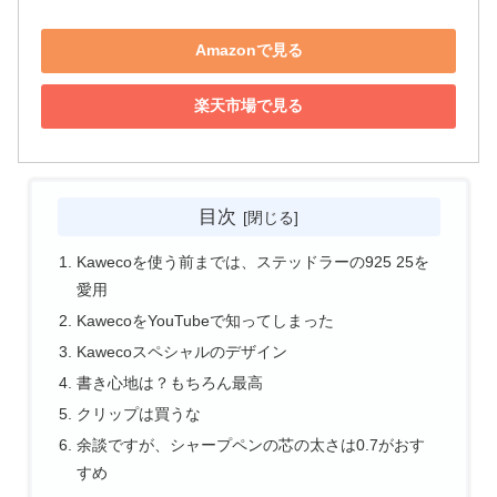
Amazonで見る
楽天市場で見る
目次
Kawecoを使う前までは、ステッドラーの925 25を
愛用
KawecoをYouTubeで知ってしまった
Kawecoスペシャルのデザイン
書き心地は？もちろん最高
クリップは買うな
余談ですが、シャープペンの芯の太さは0.7がおす
すめ