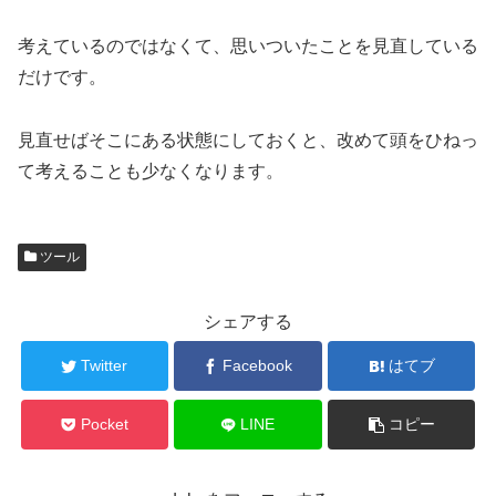
考えているのではなくて、思いついたことを見直している
だけです。
見直せばそこにある状態にしておくと、改めて頭をひねっ
て考えることも少なくなります。
ツール
シェアする
Twitter
Facebook
はてブ
Pocket
LINE
コピー