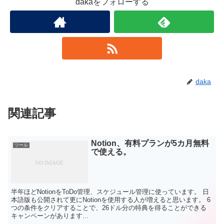
dakaをフォローする
daka
関連記事
Notion、有料プランが5カ月無料
ツール
で使える。
半年ほどNotionをToDo管理、スケジュール管理に使っています。 日
本語版も公開されて更にNotionを使用する人が増えると思います。 6
つの条件をクリアすることで、26ドル分の特典を得ることができる
キャンペーンがあります...