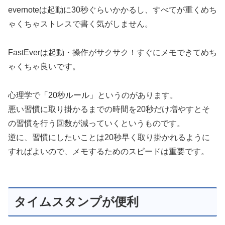
evernoteは起動に30秒ぐらいかかるし、すべてが重くめち
ゃくちゃストレスで書く気がしません。
FastEverは起動・操作がサクサク！すぐにメモできてめち
ゃくちゃ良いです。
心理学で「20秒ルール」というのがあります。
悪い習慣に取り掛かるまでの時間を20秒だけ増やすとそ
の習慣を行う回数が減っていくというものです。
逆に、習慣にしたいことは20秒早く取り掛かれるように
すればよいので、メモするためのスピードは重要です。
タイムスタンプが便利