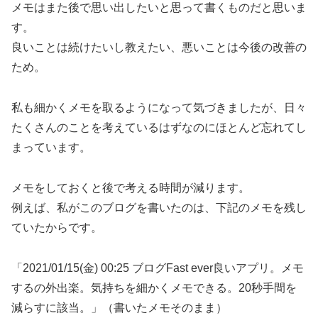
メモはまた後で思い出したいと思って書くものだと思いま
す。
良いことは続けたいし教えたい、悪いことは今後の改善の
ため。
私も細かくメモを取るようになって気づきましたが、日々
たくさんのことを考えているはずなのにほとんど忘れてし
まっています。
メモをしておくと後で考える時間が減ります。
例えば、私がこのブログを書いたのは、下記のメモを残し
ていたからです。
「2021/01/15(金) 00:25 ブログFast ever良いアプリ。メモ
するの外出楽。気持ちを細かくメモできる。20秒手間を
減らすに該当。」（書いたメモそのまま）