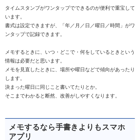
タイムスタンプがワンタップでできるのが便利で重宝して
います。
書式は設定できますが、「年／月／日／曜日／時間」がワ
ンタップで記録できます。
メモするときに、いつ・どこで・何をしているときという
情報は必要だと思います。
メモを見直したときに、場所や曜日などで傾向があったり
します。
決まった曜日に同じこと書いてたりとか。
そこまでわかると断然、改善がしやすくなります。
メモするなら手書きよりもスマホ
アプリ