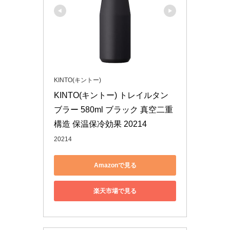
KINTO(キントー)
KINTO(キントー) トレイルタン
ブラー 580ml ブラック 真空二重
構造 保温保冷効果 20214
20214
Amazonで見る
楽天市場で見る