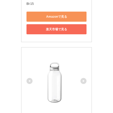
BI-15
Amazonで見る
楽天市場で見る