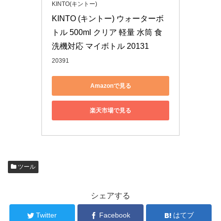
KINTO(キントー)
KINTO (キントー) ウォーターボ
トル 500ml クリア 軽量 水筒 食
洗機対応 マイボトル 20131
20391
Amazonで見る
楽天市場で見る
ツール
シェアする
Twitter
Facebook
はてブ