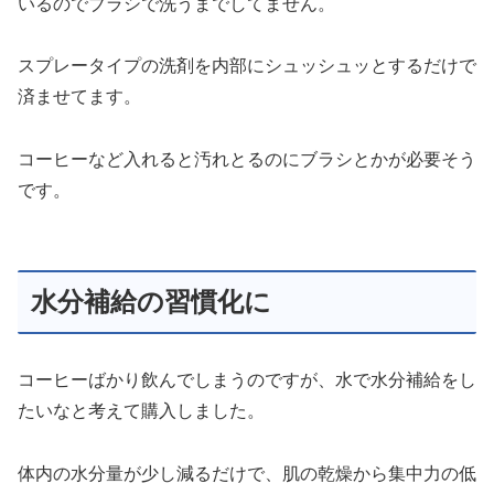
いるのでブラシで洗うまでしてません。
スプレータイプの洗剤を内部にシュッシュッとするだけで
済ませてます。
コーヒーなど入れると汚れとるのにブラシとかが必要そう
です。
水分補給の習慣化に
コーヒーばかり飲んでしまうのですが、水で水分補給をし
たいなと考えて購入しました。
体内の水分量が少し減るだけで、肌の乾燥から集中力の低