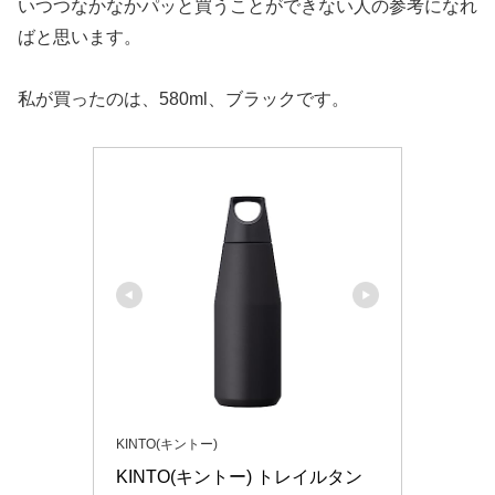
いつつなかなかパッと買うことができない人の参考になれ
ばと思います。
私が買ったのは、580ml、ブラックです。
KINTO(キントー)
KINTO(キントー) トレイルタン