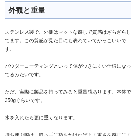
外観と重量
ステンレス製で、外側はマットな感じで質感はざらざらし
てます。この質感が見た目にも表れていてかっこいいで
す。
パウダーコーティングといって傷がつきにくい仕様になっ
てるみたいです。
ただ、実際に製品を持ってみると重量感あります。本体で
350gぐらいです。
水を入れたら更に重くなります。
持ち運ぶ際は、取っ手に指をかければよく重さを感じにく