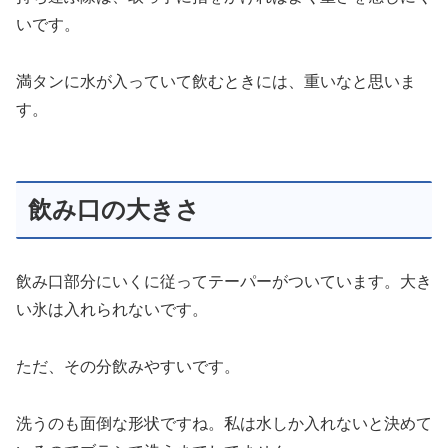
いです。
満タンに水が入っていて飲むときには、重いなと思いま
す。
飲み口の大きさ
飲み口部分にいくに従ってテーパーがついています。大き
い氷は入れられないです。
ただ、その分飲みやすいです。
洗うのも面倒な形状ですね。私は水しか入れないと決めて