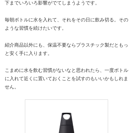
下までいろいろ影響がでてしまうようです。
毎朝ボトルに水を入れて、それをその日に飲み切る。その
ような習慣を続けたいです。
紹介商品以外にも、保温不要ならプラスチック製だともっ
と安く手に入ります。
こまめに水を飲む習慣がないなと思われたら、一度ボトル
に入れて近くに置いておくことを試すのもいいかもしれま
せん。