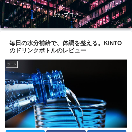
だかブログ
毎日の水分補給で、体調を整える。KINTO
のドリンクボトルのレビュー
ツール