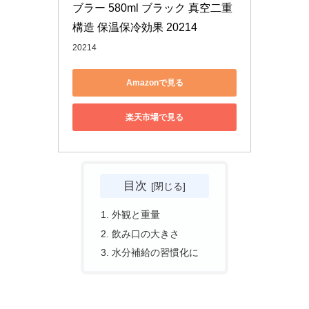
ブラー 580ml ブラック 真空二重
構造 保温保冷効果 20214
20214
Amazonで見る
楽天市場で見る
目次
外観と重量
飲み口の大きさ
水分補給の習慣化に