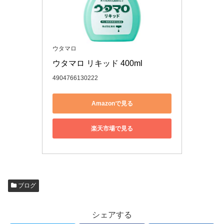
ウタマロ
ウタマロ リキッド 400ml
4904766130222
Amazonで見る
楽天市場で見る
ブログ
シェアする