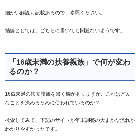
細かい解説も記載あるので、参照ください。
結論としては、どちらに書いても問題ないようです。
「16歳未満の扶養親族」で何が変わ
るのか？
16歳未満の扶養親族を書く欄がありますが、これはどん
なことを決めるために使われているのか？
検索してみて、下記のサイトが年末調整の大まかな流れが
わかりやすかったです。