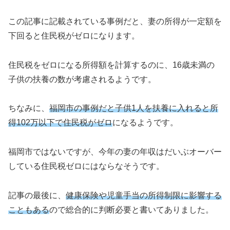
この記事に記載されている事例だと、妻の所得が一定額を
下回ると住民税がゼロになります。
住民税をゼロになる所得額を計算するのに、16歳未満の
子供の扶養の数が考慮されるようです。
ちなみに、
福岡市の事例だと子供1人を扶養に入れると所
得102万以下で住民税がゼロ
になるようです。
福岡市ではないですが、今年の妻の年収はだいぶオーバー
している住民税ゼロにはならなそうです。
記事の最後に、
健康保険や児童手当の所得制限に影響する
こともある
ので総合的に判断必要と書いてありました。