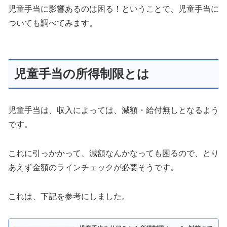
児童手当に影響あるのは困る！ということで、児童手当に
ついても調べてみます。
児童手当の所得制限とは
児童手当は、収入によっては、減額・給付無しとなるよう
です。
これに引っかかって、減額なんかなっても困るので、とり
あえず金額のラインチェックが必要そうです。
これは、下記を参考にしました。