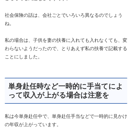
社会保険の話は、会社ごとでいろいろ異なるのでしょう
ね。
私の場合は、子供を妻の扶養に入れても入れなくても、変
わらないようだったので、とりあえず私の扶養で記載する
ことにしました。
単身赴任時など一時的に手当てによ
って収入が上がる場合は注意を
私は今単身赴任中で、単身赴任手当などで一時的に見かけ
の年収が上がっています。