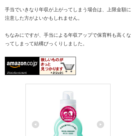
手当でいきなり年収が上がってしまう場合は、上限金額に
注意した方がよいかもしれません。
ちなみにですが、手当による年収アップで保育料も高くな
ってしまって結構びっくりしました。