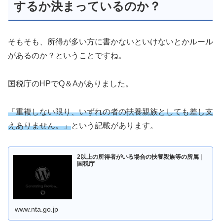
するか決まっているのか？
そもそも、所得が多い方に書かないといけないとかルール
があるのか？ということですね。
国税庁のHPでQ＆Aがありました。
「重複しない限り、いずれの者の扶養親族としても差し支
えありません。」
という記載があります。
2以上の所得者がいる場合の扶養親族等の所属｜
国税庁
www.nta.go.jp