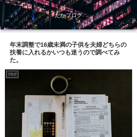
だかブログ
年末調整で16歳未満の子供を夫婦どちらの
扶養に入れるかいつも迷うので調べてみ
た。
ブログ