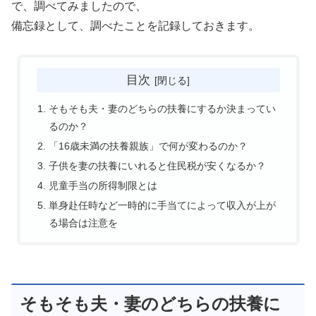
で、調べてみましたので、
備忘録として、調べたことを記録しておきます。
目次
そもそも夫・妻のどちらの扶養にするか決まってい
るのか？
「16歳未満の扶養親族」で何が変わるのか？
子供を妻の扶養にいれると住民税が安くなるか？
児童手当の所得制限とは
単身赴任時など一時的に手当てによって収入が上が
る場合は注意を
そもそも夫・妻のどちらの扶養に