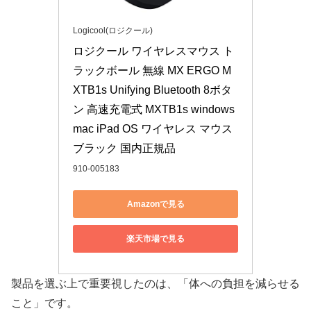
Logicool(ロジクール)
ロジクール ワイヤレスマウス ト
ラックボール 無線 MX ERGO M
XTB1s Unifying Bluetooth 8ボタ
ン 高速充電式 MXTB1s windows 
mac iPad OS ワイヤレス マウス 
ブラック 国内正規品
910-005183
Amazonで見る
楽天市場で見る
製品を選ぶ上で重要視したのは、「体への負担を減らせる
こと」です。