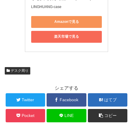
LINGHUANG-case
Amazonで見る
楽天市場で見る
デスク周り
シェアする
Twitter
Facebook
はてブ
Pocket
LINE
コピー