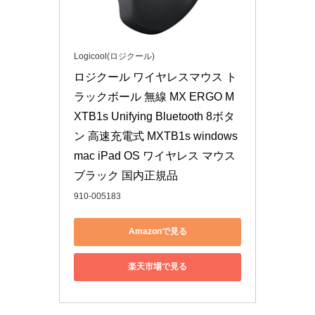
Logicool(ロジクール)
ロジクール ワイヤレスマウス ト
ラックボール 無線 MX ERGO M
XTB1s Unifying Bluetooth 8ボタ
ン 高速充電式 MXTB1s windows 
mac iPad OS ワイヤレス マウス 
ブラック 国内正規品
910-005183
Amazonで見る
楽天市場で見る