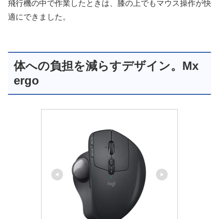
飛行機の中で作業したときは、膝の上でもマウス操作が快
適にできました。
体への負担を減らすデザイン。Mx
ergo