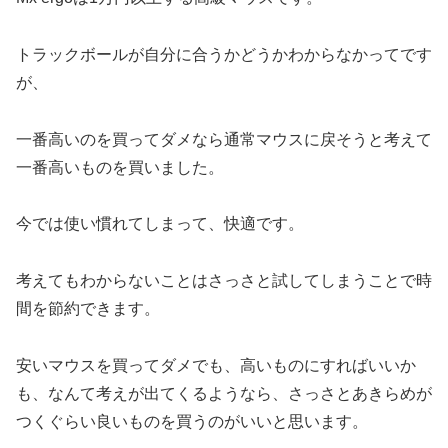
トラックボールが自分に合うかどうかわからなかってです
が、
一番高いのを買ってダメなら通常マウスに戻そうと考えて
一番高いものを買いました。
今では使い慣れてしまって、快適です。
考えてもわからないことはさっさと試してしまうことで時
間を節約できます。
安いマウスを買ってダメでも、高いものにすればいいか
も、なんて考えが出てくるようなら、さっさとあきらめが
つくぐらい良いものを買うのがいいと思います。