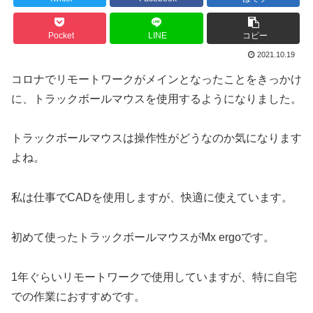
Pocket
LINE
コピー
2021.10.19
コロナでリモートワークがメインとなったことをきっかけ
に、トラックボールマウスを使用するようになりました。
トラックボールマウスは操作性がどうなのか気になります
よね。
私は仕事でCADを使用しますが、快適に使えています。
初めて使ったトラックボールマウスがMx ergoです。
1年ぐらいリモートワークで使用していますが、特に自宅
での作業におすすめです。