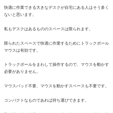
快適に作業できる大きなデスクが自宅にある人はそう多く
ないと思います。
私もデスクはあるもののスペースは限られます。
限られたスペースで快適に作業するためにトラックボール
マウスは有効です。
トラックボールをまわして操作するので、マウスを動かす
必要がありません。
マウスパッド不要、マウスを動かすスペースも不要です。
コンパクトなものであれば持ち運びできます。