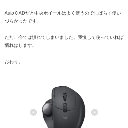
AutoＣADだと中央ホイールはよく使うのでしばらく使い
づらかったです。
ただ、今では慣れてしまいました。我慢して使っていれば
慣れはします。
おわり。