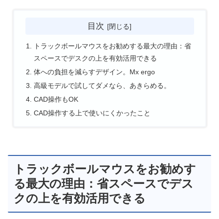
目次
トラックボールマウスをお勧めする最大の理由：省
スペースでデスクの上を有効活用できる
体への負担を減らすデザイン。Mx ergo
高級モデルで試してダメなら、あきらめる。
CAD操作もOK
CAD操作する上で使いにくかったこと
トラックボールマウスをお勧めす
る最大の理由：省スペースでデス
クの上を有効活用できる