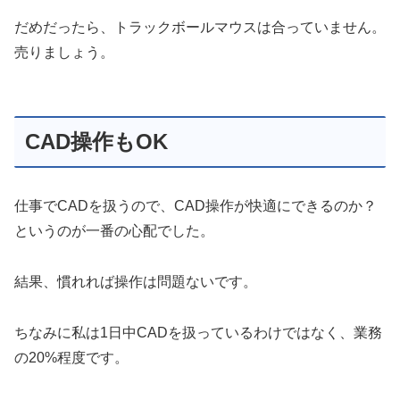
だめだったら、トラックボールマウスは合っていません。
売りましょう。
CAD操作もOK
仕事でCADを扱うので、CAD操作が快適にできるのか？
というのが一番の心配でした。
結果、慣れれば操作は問題ないです。
ちなみに私は1日中CADを扱っているわけではなく、業務
の20%程度です。