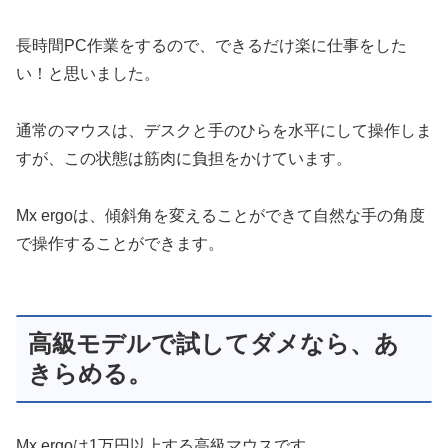
長時間PC作業をするので、できるだけ楽に仕事をした
い！と思いました。
通常のマウスは、デスクと手のひらを水平にして操作しま
すが、この状態は筋肉に負担をかけています。
Mx ergoは、傾斜角を変えることができて自然な手の角度
で操作することができます。
高級モデルで試してダメなら、あ
きらめる。
Mx ergoは1万円以上する高級マウスです。