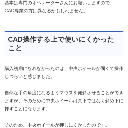
基本は専門のオペレーターさんにお願いしますので、
CAD専業の方は異なるかもしれません。
CAD操作する上で使いにくかった
こと
購入初期になれなかったのは、中央ホイールが固くて操作
しづらいと感じました。
自然な手の角度になるようマウスを傾斜させることができ
ますが、そのために中央ホイールは真下ではなく斜め下に
押すことになります。
そのため、中央ホイールが押しにくかったのです。