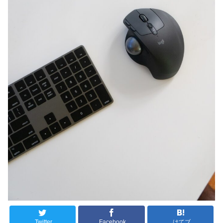
Twitter
Facebook
はてブ