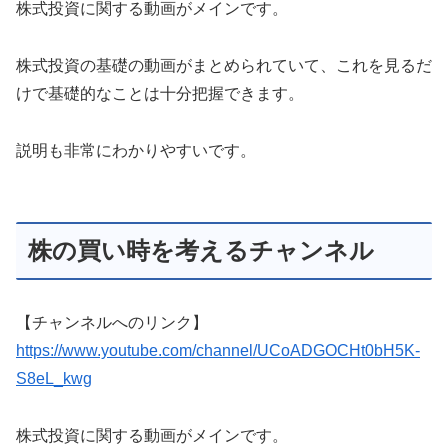
株式投資に関する動画がメインです。
株式投資の基礎の動画がまとめられていて、これを見るだ
けで基礎的なことは十分把握できます。
説明も非常にわかりやすいです。
株の買い時を考えるチャンネル
【チャンネルへのリンク】
https://www.youtube.com/channel/UCoADGOCHt0bH5K-
S8eL_kwg
株式投資に関する動画がメインです。