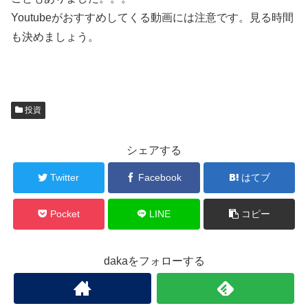
Youtubeがおすすめしてくる動画には注意です。見る時間
も決めましょう。
投資
シェアする
Twitter
Facebook
はてブ
Pocket
LINE
コピー
dakaをフォローする