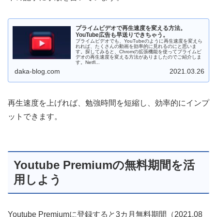
プライムビデオで再生速度を変える方法。
YouTube広告も早送りできちゃう。
プライムビデオでも、YouTubeのように再生速度を変えら
れれば、たくさんの動画を効率的に見れるのにと思いま
す。探してみると、Chromの拡張機能を使ってプライムビ
デオの再生速度を変える方法がありましたのでご紹介しま
す。Netfl...
daka-blog.com
2021.03.26
再生速度を上げれば、勉強時間を短縮し、効率的にインプ
ットできます。
Youtube Premiumの無料期間を活
用しよう
Youtube Premiumに登録すると3カ月無料期間（2021.08