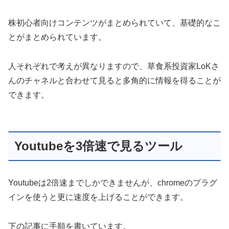
株初心者向けコンテンツがまとめられていて、基礎的なこ
とがまとめられています。
人それぞれで考えが異なりますので、草食系投資家LoKさ
んのチャネルと合わせて見ると多角的に情報を得ることが
できます。
Youtubeを3倍速で見るツール
Youtubeは2倍速までしかできませんが、chromeのプラグ
インを使うと更に速度を上げることができます。
下の記事に手順を書いています。