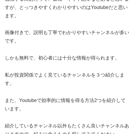
すが、とっつきやすくわかりやすいのはYoutubeだと思い
ます。
画像付きで、説明も丁寧でわかりやすいチャンネルが多い
です。
しかも無料で、初心者には十分な情報が得られます。
私が投資関係でよく見ているチャンネルを３つ紹介しま
す。
また、Youtubeで効率的に情報を得る方法2つを紹介して
います。
紹介しているチャンネル以外もたくさん良いチャンネルあ