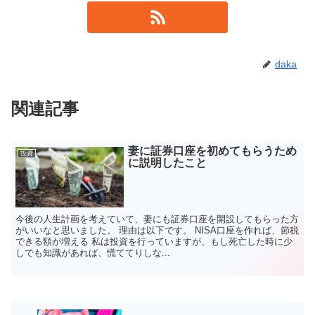
daka
関連記事
妻に証券口座を初めてもらうため
投資
に説明したこと
今後の人生計画を考えていて、妻にも証券口座を開設してもらった方
がいいなと思いました。 理由は以下です。 NISA口座を作れば、節税
できる額が増える 私は投資を行っていますが、もし死亡した時に少
しでも知識があれば、慌ててりしな...