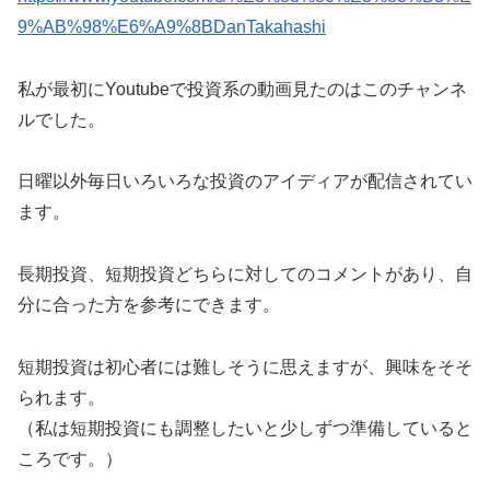
9%AB%98%E6%A9%8BDanTakahashi
私が最初にYoutubeで投資系の動画見たのはこのチャンネ
ルでした。
日曜以外毎日いろいろな投資のアイディアが配信されてい
ます。
長期投資、短期投資どちらに対してのコメントがあり、自
分に合った方を参考にできます。
短期投資は初心者には難しそうに思えますが、興味をそそ
られます。
（私は短期投資にも調整したいと少しずつ準備していると
ころです。）