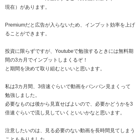
現在）があります。
Premiumだと広告が入らないため、インプット効率を上げ
ることができます。
投資に限らずですが、Youtubeで勉強するときには無料期
間の3カ月でインプットしまくるぞ！
と期間を決めて取り組むといいと思います。
私は3カ月間、3倍速ぐらいで動画をバンバン見まくって
勉強しました。
必要なものは後から見直せばよいので、必要かどうかを3
倍速ぐらいで流し見していくといいかなと思います。
注意したいのは、見る必要のない動画を長時間見てしまう
こともありました。。。